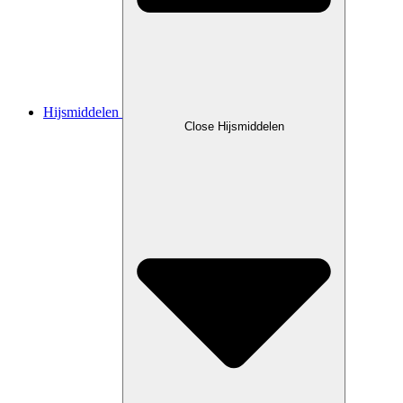
Hijsmiddelen
Close Hijsmiddelen