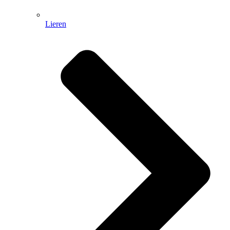
Lieren