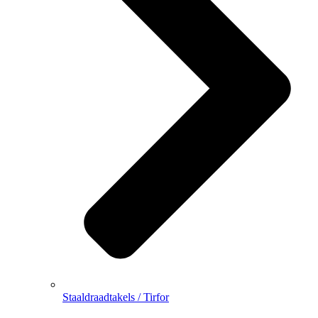
Staaldraadtakels / Tirfor