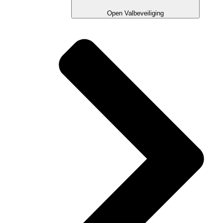
Open Valbeveiliging