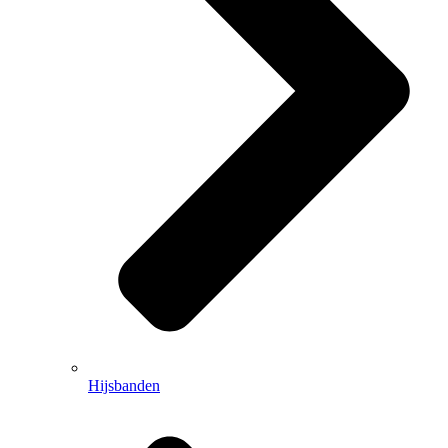
Hijsbanden