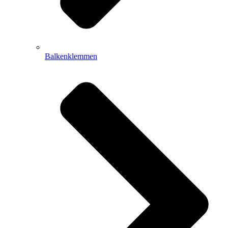
Balkenklemmen