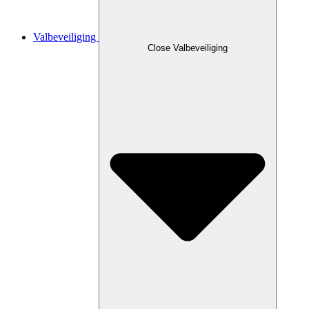
Valbeveiliging
Close Valbeveiliging