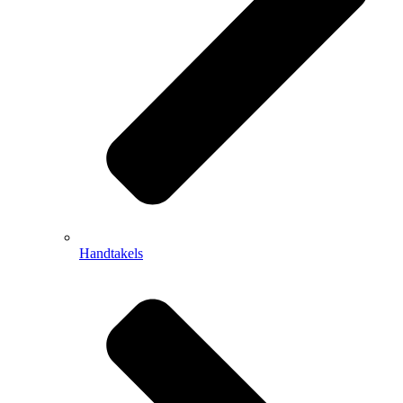
Handtakels