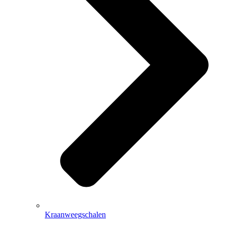
Kraanweegschalen