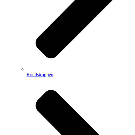
Rondstroppen