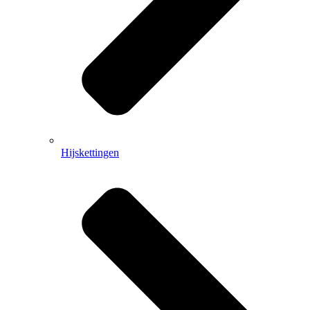
Hijskettingen