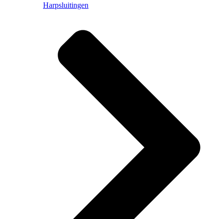
Harpsluitingen