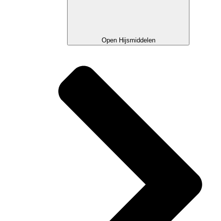
Open Hijsmiddelen