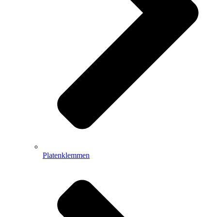
Platenklemmen