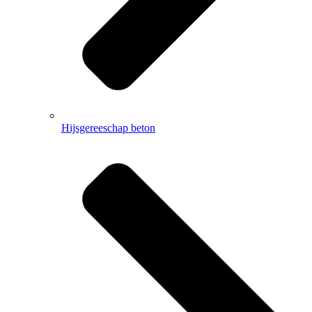
Hijsgereeschap beton