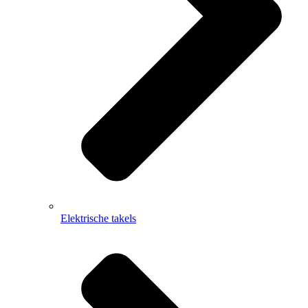
Elektrische takels