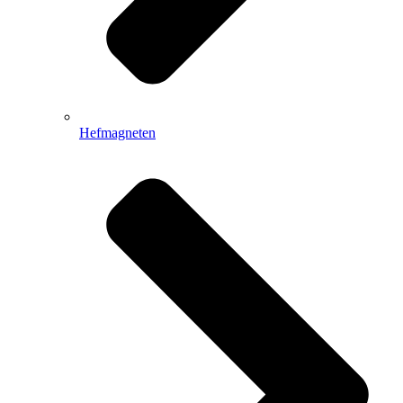
Hefmagneten